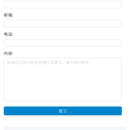
邮箱:
电话:
内容: