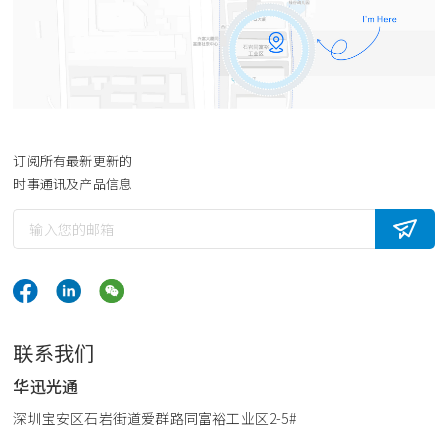
订阅所有最新更新的
时事通讯及产品信息
联系我们
华迅光通
深圳宝安区石岩街道爱群路同富裕工业区2-5#